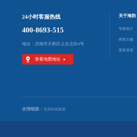
关于海韵
24小时客服热线
400-8693-515
学校简介
师资力量
地址：济南市天桥区义合北街4号
荣誉资质
查看地图地址
友情链接：
龙采科技集团