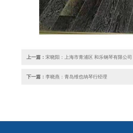
上一篇：
宋晓阳：上海市青浦区 和乐钢琴有限公司
下一篇：
李晓燕：青岛维也纳琴行经理