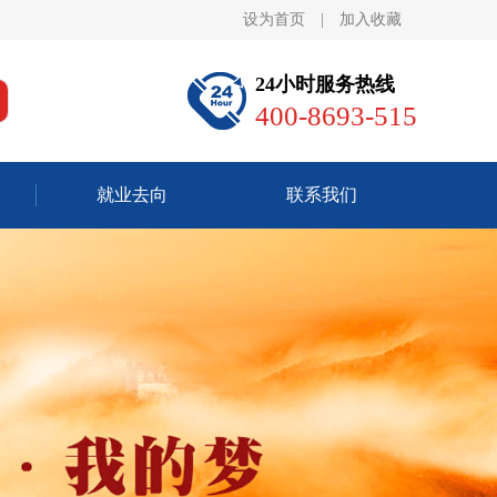
设为首页
|
加入收藏
24小时服务热线
400-8693-515
就业去向
联系我们