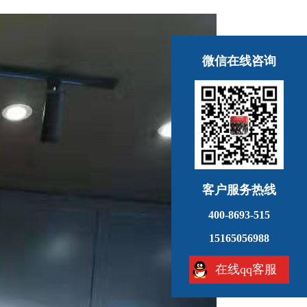
微信在线咨询
客户服务热线
400-8693-515
15165056988
在线qq客服