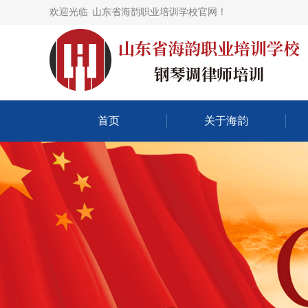
欢迎光临
山东省海韵职业培训学校官网！
首页
关于海韵