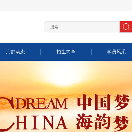
海韵动态
招生简章
学员风采